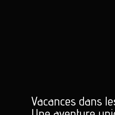
Vacances dans le
Une aventure uni