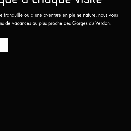
tranquille ou d’une aventure en pleine nature, nous vous
ions de vacances au plus proche des Gorges du Verdon.
E