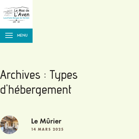
MENU
Archives :
Types
d'hébergement
Le Mûrier
14 MARS 2025