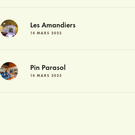
Les Amandiers
14 MARS 2025
Pin Parasol
14 MARS 2025